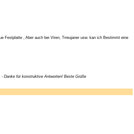
Festplatte , Aber auch bei Viren, Trreujaner usw. kan ich Bestimmt eine
k - Danke für konstruktive Antworten! Beste Grüße