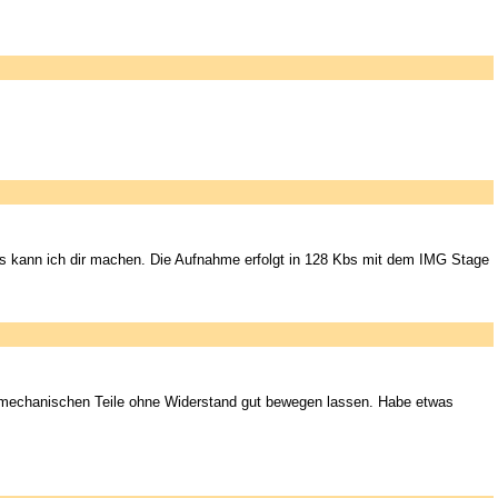
s kann ich dir machen. Die Aufnahme erfolgt in 128 Kbs mit dem IMG Stage
e mechanischen Teile ohne Widerstand gut bewegen lassen. Habe etwas