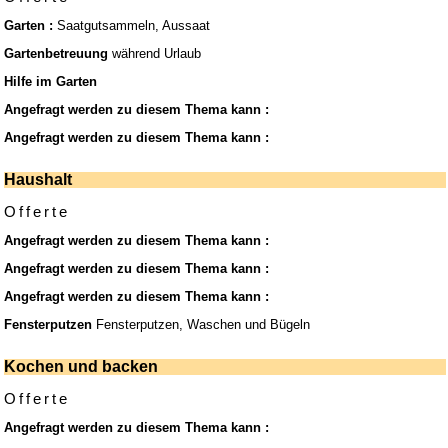
Garten :
Saatgutsammeln, Aussaat
Gartenbetreuung
während Urlaub
Hilfe im Garten
Angefragt werden zu diesem Thema kann :
Angefragt werden zu diesem Thema kann :
Haushalt
Offerte
Angefragt werden zu diesem Thema kann :
Angefragt werden zu diesem Thema kann :
Angefragt werden zu diesem Thema kann :
Fensterputzen
Fensterputzen, Waschen und Bügeln
Kochen und backen
Offerte
Angefragt werden zu diesem Thema kann :