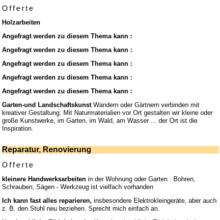
Offerte
Holzarbeiten
Angefragt werden zu diesem Thema kann :
Angefragt werden zu diesem Thema kann :
Angefragt werden zu diesem Thema kann :
Angefragt werden zu diesem Thema kann :
Angefragt werden zu diesem Thema kann :
Garten-und Landschaftskunst
Wandern oder Gärtnern verbinden mit
kreativer Gestaltung: Mit Naturmaterialien vor Ort gestalten wir kleine oder
große Kunstwerke, im Garten, im Wald, am Wasser ... der Ort ist die
Inspiration.
Reparatur, Renovierung
Offerte
kleinere Handwerksarbeiten
in der Wohnung oder Garten : Bohren,
Schrauben, Sägen - Werkzeug ist vielfach vorhanden
Ich kann fast alles reparieren,
insbesondere Elektrokleingeräte, aber auch
z. B. den Stuhl neu beziehen. Sprecht mich einfach an.