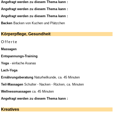
Angefragt werden zu diesem Thema kann :
Angefragt werden zu diesem Thema kann :
Angefragt werden zu diesem Thema kann :
Backen
Backen von Kuchen und Plätzchen
Körperpflege, Gesundheit
Offerte
Massagen
Entspannungs-Training
Yoga
- einfache Asanas
Lach-Yoga
Ernährungsberatung
Naturheilkunde, ca. 45 Minuten
Teil-Massagen
Schulter - Nacken - Rücken, ca. Minuten
Wellnessmassagen
ca. 45 Minuten
Angefragt werden zu diesem Thema kann :
Kreatives