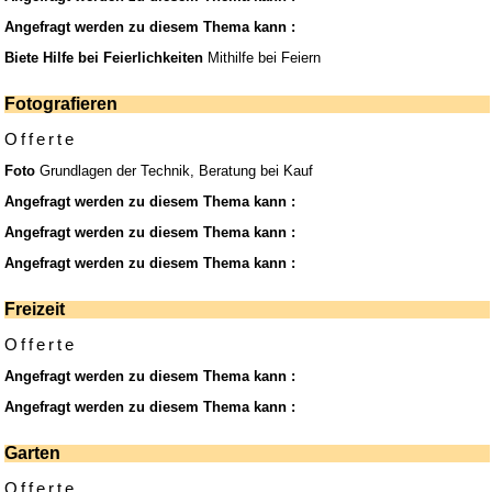
Angefragt werden zu diesem Thema kann :
Biete Hilfe bei Feierlichkeiten
Mithilfe bei Feiern
Fotografieren
Offerte
Foto
Grundlagen der Technik, Beratung bei Kauf
Angefragt werden zu diesem Thema kann :
Angefragt werden zu diesem Thema kann :
Angefragt werden zu diesem Thema kann :
Freizeit
Offerte
Angefragt werden zu diesem Thema kann :
Angefragt werden zu diesem Thema kann :
Garten
Offerte