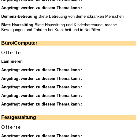
Angefragt werden zu diesem Thema kann :
Demenz-Betreuung
Biete Betreuung von demenzkranken Menschen
Biete Haussitting
Biete Haussitting und Kinderbetreuung, mache
Besorgungen und Fahrten bei Krankheit und in Notfällen.
Büro/Computer
Offerte
Laminieren
Angefragt werden zu diesem Thema kann :
Angefragt werden zu diesem Thema kann :
Angefragt werden zu diesem Thema kann :
Angefragt werden zu diesem Thema kann :
Angefragt werden zu diesem Thema kann :
Festgestaltung
Offerte
Angefragt werden zu diesem Thema kann :