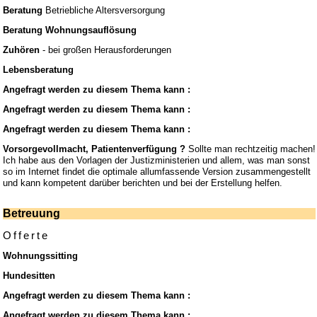
Beratung
Betriebliche Altersversorgung
Beratung Wohnungsauflösung
Zuhören
- bei großen Herausforderungen
Lebensberatung
Angefragt werden zu diesem Thema kann :
Angefragt werden zu diesem Thema kann :
Angefragt werden zu diesem Thema kann :
Vorsorgevollmacht, Patientenverfügung ?
Sollte man rechtzeitig machen!
Ich habe aus den Vorlagen der Justizministerien und allem, was man sonst
so im Internet findet die optimale allumfassende Version zusammengestellt
und kann kompetent darüber berichten und bei der Erstellung helfen.
Betreuung
Offerte
Wohnungssitting
Hundesitten
Angefragt werden zu diesem Thema kann :
Angefragt werden zu diesem Thema kann :