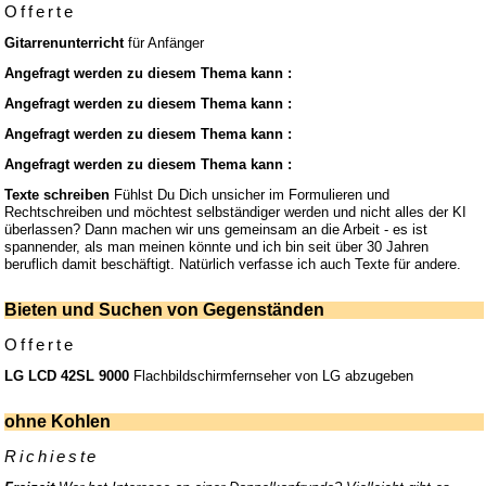
Offerte
Gitarrenunterricht
für Anfänger
Angefragt werden zu diesem Thema kann :
Angefragt werden zu diesem Thema kann :
Angefragt werden zu diesem Thema kann :
Angefragt werden zu diesem Thema kann :
Texte schreiben
Fühlst Du Dich unsicher im Formulieren und
Rechtschreiben und möchtest selbständiger werden und nicht alles der KI
überlassen? Dann machen wir uns gemeinsam an die Arbeit - es ist
spannender, als man meinen könnte und ich bin seit über 30 Jahren
beruflich damit beschäftigt. Natürlich verfasse ich auch Texte für andere.
Bieten und Suchen von Gegenständen
Offerte
LG LCD 42SL 9000
Flachbildschirmfernseher von LG abzugeben
ohne Kohlen
Richieste