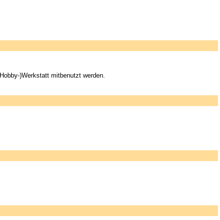
(Hobby-)Werkstatt mitbenutzt werden.