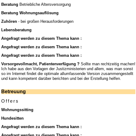
Beratung
Betriebliche Altersversorgung
Beratung Wohnungsauflösung
Zuhören
- bei großen Herausforderungen
Lebensberatung
Angefragt werden zu diesem Thema kann :
Angefragt werden zu diesem Thema kann :
Angefragt werden zu diesem Thema kann :
Vorsorgevollmacht, Patientenverfügung ?
Sollte man rechtzeitig machen!
Ich habe aus den Vorlagen der Justizministerien und allem, was man sonst
so im Internet findet die optimale allumfassende Version zusammengestellt
und kann kompetent darüber berichten und bei der Erstellung helfen.
Betreuung
Offers
Wohnungssitting
Hundesitten
Angefragt werden zu diesem Thema kann :
Angefragt werden zu diesem Thema kann :