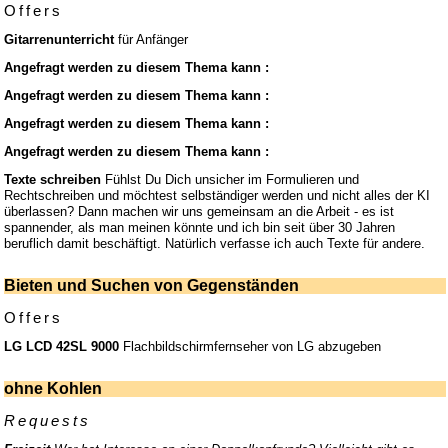
Offers
Gitarrenunterricht
für Anfänger
Angefragt werden zu diesem Thema kann :
Angefragt werden zu diesem Thema kann :
Angefragt werden zu diesem Thema kann :
Angefragt werden zu diesem Thema kann :
Texte schreiben
Fühlst Du Dich unsicher im Formulieren und
Rechtschreiben und möchtest selbständiger werden und nicht alles der KI
überlassen? Dann machen wir uns gemeinsam an die Arbeit - es ist
spannender, als man meinen könnte und ich bin seit über 30 Jahren
beruflich damit beschäftigt. Natürlich verfasse ich auch Texte für andere.
Bieten und Suchen von Gegenständen
Offers
LG LCD 42SL 9000
Flachbildschirmfernseher von LG abzugeben
ohne Kohlen
Requests