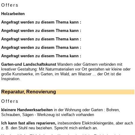
Offers
Holzarbeiten
Angefragt werden zu diesem Thema kann :
Angefragt werden zu diesem Thema kann :
Angefragt werden zu diesem Thema kann :
Angefragt werden zu diesem Thema kann :
Angefragt werden zu diesem Thema kann :
Garten-und Landschaftskunst
Wandern oder Gärtnern verbinden mit
kreativer Gestaltung: Mit Naturmaterialien vor Ort gestalten wir kleine oder
große Kunstwerke, im Garten, im Wald, am Wasser ... der Ort ist die
Inspiration.
Reparatur, Renovierung
Offers
kleinere Handwerksarbeiten
in der Wohnung oder Garten : Bohren,
Schrauben, Sägen - Werkzeug ist vielfach vorhanden
Ich kann fast alles reparieren,
insbesondere Elektrokleingeräte, aber auch
z. B. den Stuhl neu beziehen. Sprecht mich einfach an.