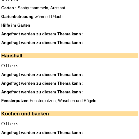
Garten :
Saatgutsammeln, Aussaat
Gartenbetreuung
während Urlaub
Hilfe im Garten
Angefragt werden zu diesem Thema kann :
Angefragt werden zu diesem Thema kann :
Haushalt
Offers
Angefragt werden zu diesem Thema kann :
Angefragt werden zu diesem Thema kann :
Angefragt werden zu diesem Thema kann :
Fensterputzen
Fensterputzen, Waschen und Bügeln
Kochen und backen
Offers
Angefragt werden zu diesem Thema kann :