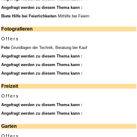
Angefragt werden zu diesem Thema kann :
Biete Hilfe bei Feierlichkeiten
Mithilfe bei Feiern
Fotografieren
Offers
Foto
Grundlagen der Technik, Beratung bei Kauf
Angefragt werden zu diesem Thema kann :
Angefragt werden zu diesem Thema kann :
Angefragt werden zu diesem Thema kann :
Freizeit
Offers
Angefragt werden zu diesem Thema kann :
Angefragt werden zu diesem Thema kann :
Garten
Offers