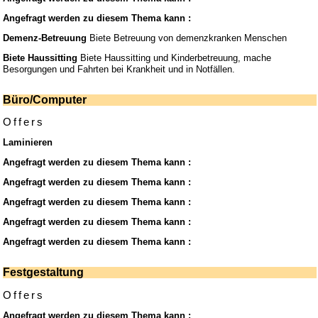
Angefragt werden zu diesem Thema kann :
Demenz-Betreuung
Biete Betreuung von demenzkranken Menschen
Biete Haussitting
Biete Haussitting und Kinderbetreuung, mache
Besorgungen und Fahrten bei Krankheit und in Notfällen.
Büro/Computer
Offers
Laminieren
Angefragt werden zu diesem Thema kann :
Angefragt werden zu diesem Thema kann :
Angefragt werden zu diesem Thema kann :
Angefragt werden zu diesem Thema kann :
Angefragt werden zu diesem Thema kann :
Festgestaltung
Offers
Angefragt werden zu diesem Thema kann :